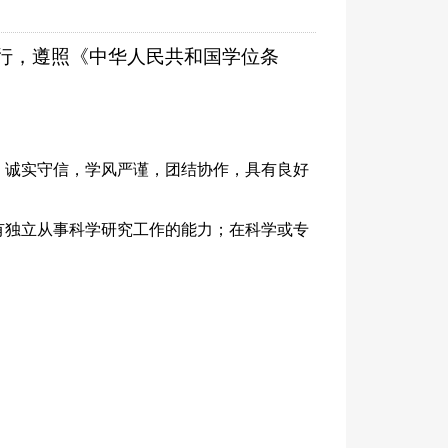
进行，遵照《中华人民共和国学位条
；诚实守信，学风严谨，团结协作，具有良好
有独立从事科学研究工作的能力；在科学或专