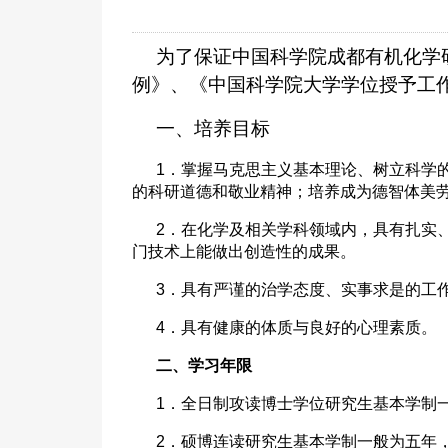
为了保证中国科学院成都有机化学
例》、《中国科学院大学学位授予工
一、培养目标
1．掌握马克思主义基本理论、树立科学
的科研道德和敬业精神；培养成为德智体美
2．在化学及相关学科领域内，具有扎实
门技术上能做出创造性的成果。
3．具有严谨的治学态度、实事求是的工
4．具有健康的体质与良好的心理素质。
二、学习年限
1．全日制攻读博士学位研究生基本学制
2．硕博连读研究生基本学制一般为五年