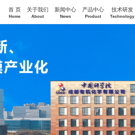
首 页
关于我们
新闻中心
产品中心
技术研发
Home
About
News
Product
Technology