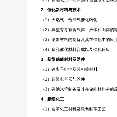
2
．
催化新材料与技术
（1）天然气、合成气催化转化
（2）典型有毒有害气体、液体和固体的
（3）纳米材料的制备及其在催化中的应
（4）多孔催化材料合成以及催化反应
3
．
新型储能材料及器件
（1）锂离子电池及其相关材料
（2）超级电容器与器件
（3）碳纳米管制备及其在储能材料中的
4
．
精细化工
（1）皮革化工材料及绿色制革工艺