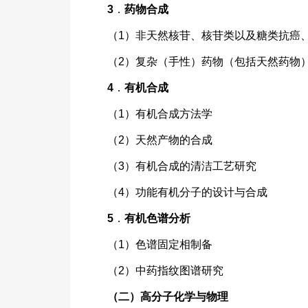
3
．
药物合成
（1）非天然核苷、核苷类以及糖类抗癌
（2）复杂（手性）药物（包括天然药物
4
．
有机合成
（1）有机合成方法学
（2）天然产物的合成
（3）有机合成的清洁工艺研究
（4）功能有机分子的设计与合成
5
．
有机色谱分析
（1）色谱固定相制备
（2）中药指纹图谱研究
（二）高分子化学与物理