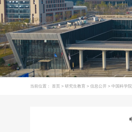
当前位置：
首页
>
研究生教育
>
信息公开
>
中国科学院