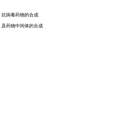
、抗病毒药物的合成
）及药物中间体的合成