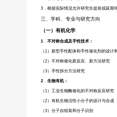
3．根据实际情况允许研究生提前或延期
三、学科、专业与研究方向
（一）有机化学
1
．
不对称合成及手性技术：
（1）新型手性配体和手性催化剂的设计
（2）不对称催化新反应、新方法研究
（3）手性拆分方法研究
2
．
生物有机：
（1）工业生物酶催化的不对称反应研究
（2）有机生物活性小分子的设计与合成
（3）分子自组装和分子识别