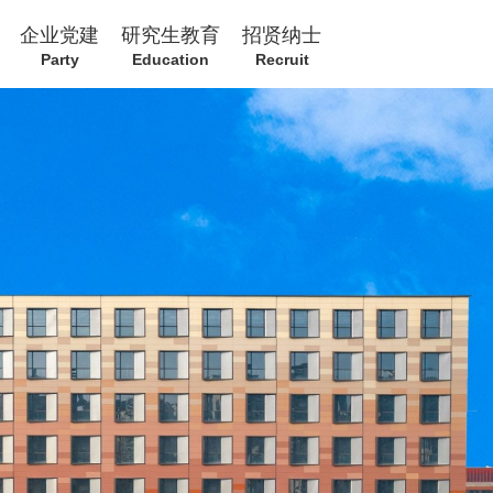
企业党建
研究生教育
招贤纳士
Party
Education
Recruit