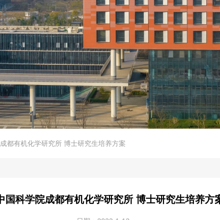
成都有机化学研究所 博士研究生培养方案
中国科学院成都有机化学研究所 博士研究生培养方