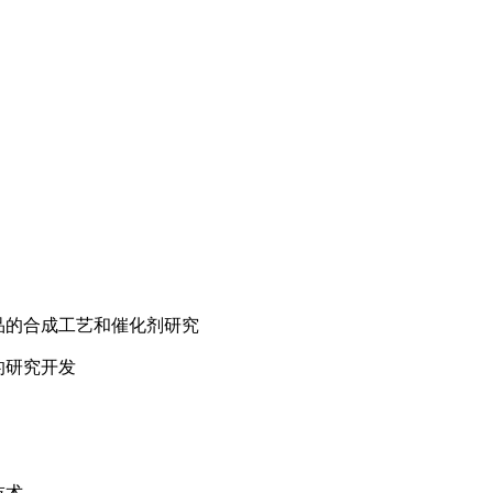
品的合成工艺和催化剂研究
的研究开发
技术