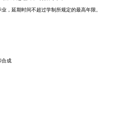
毕业，延期时间不超过学制所规定的最高年限。
和合成