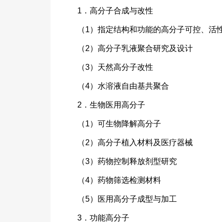
1．高分子合成与改性
（1）指定结构和功能的高分子可控、活
（2）高分子乳液聚合研究及设计
（3）天然高分子改性
（4）水溶液自由基共聚合
2．生物医用高分子
（1）可生物降解高分子
（2）高分子植入材料及医疗器械
（3）药物控制释放剂型研究
（4）药物筛选检测材料
（5）医用高分子成型与加工
3．功能高分子