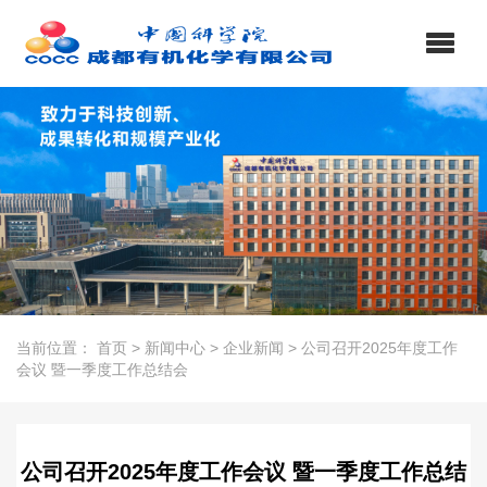
当前位置：
首页
>
新闻中心
>
企业新闻
>
公司召开2025年度工作
会议 暨一季度工作总结会
公司召开2025年度工作会议 暨一季度工作总结