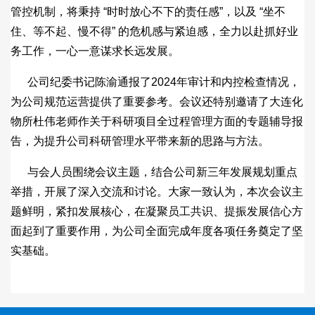
管控机制，将秉持 “时时放心不下的责任感”，以及 “坐不
住、等不起、慢不得” 的危机感与紧迫感，全力以赴抓好业
务工作，一心一意谋求长远发展。
公司纪委书记陈渝通报了2024年审计和内控检查情况，
为公司规范运营提供了重要参考。会议还特别邀请了大连化
物所杜伟老师作关于科研项目全过程管理方面的专题辅导报
告，为提升公司科研管理水平带来新的思路与方法。
与会人员围绕会议主题，结合公司新三年发展规划重点
举措，开展了深入交流和讨论。大家一致认为，本次会议主
题鲜明，紧扣发展核心，在凝聚员工共识、提振发展信心方
面起到了重要作用，为公司全面完成年度各项任务奠定了坚
实基础。