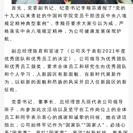
首先，党委副书记、纪委书记李顺芬通报了“党的
十九大以来查处的中国科学院党员干部违反中央八项
规定精神典型案例”，李顺芬要求大家引以为戒，严
格落实中央八项规定精神，为公司健康发展保驾护
航。
副总经理陈君和宣读了《公司关于表彰2021年度
优秀团队和优秀员工的决定》。公司领导为优秀团队
和优秀员工颁奖，要求全体员工和研究生向优秀团队
和个人学习，入新园区有新面貌、在新时代展新作
为，以崭新的面貌和昂扬的风采开启入住新园区的新
征程。
党委书记、董事长、总经理曾凡琼代表公司领导
班子，向参加此次活动以及坚守在工作岗位上的全体
员工和同学表示衷心的感谢和诚挚的问候。她在讲话
指出，公司始终牢记作为“国家队”“国家人”，必须心
系“国家事”，肩扛“国家责”，坚守“创新科技、服务国