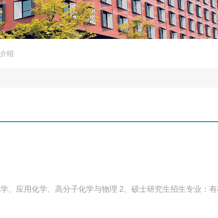
介绍
学、应用化学、高分子化学与物理 2、硕士研究生招生专业：有机