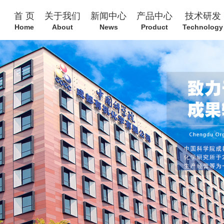
首 页
关于我们
新闻中心
产品中心
技术研发
Home
About
News
Product
Technology