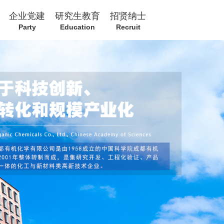
企业党建
研究生教育
招贤纳士
Party
Education
Recruit