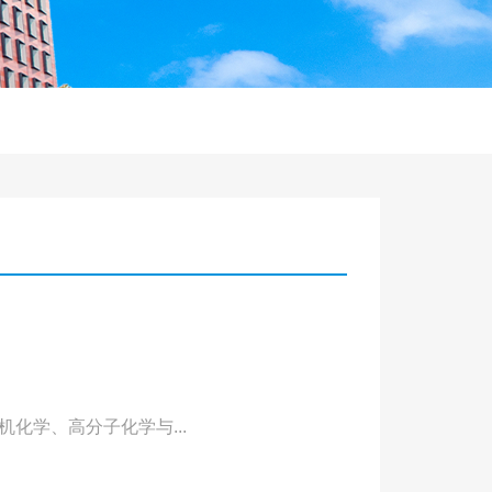
化学、高分子化学与...