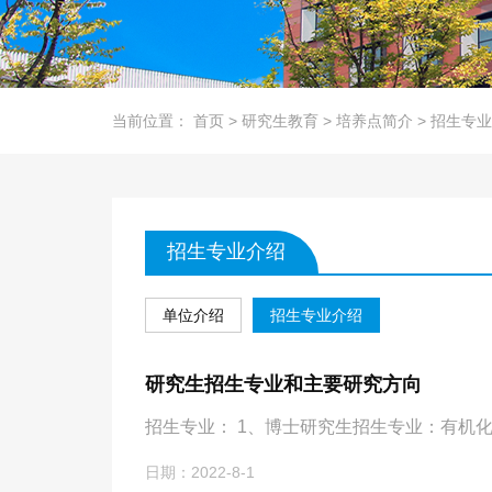
当前位置：
首页
>
研究生教育
>
培养点简介
>
招生专业
招生专业介绍
单位介绍
招生专业介绍
研究生招生专业和主要研究方向
招生专业： 1、博士研究生招生专业：有机化
日期：2022-8-1