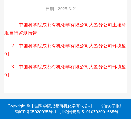
日期：2025-3-21
1、中国科学院成都有机化学有限公司大邑分公司土壤环
境自行监测报告
2、中国科学院成都有机化学有限公司大邑分公司环境监
测
3、中国科学院成都有机化学有限公司大邑分公司环境监
测
Copyright ©
中国科学院成都有机化学有限公司
《信访举报》
蜀ICP备05020035号-1
川公网安备 51010702001685号