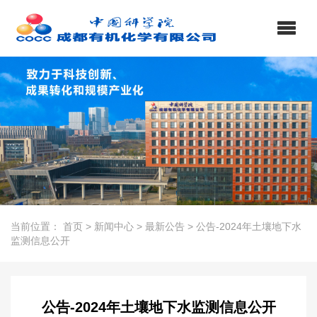
当前位置：
首页
>
新闻中心
>
最新公告
>
公告-2024年土壤地下水
监测信息公开
公告-2024年土壤地下水监测信息公开