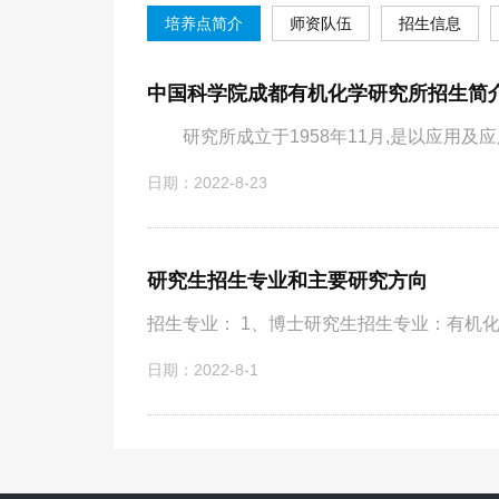
培养点简介
师资队伍
招生信息
中国科学院成都有机化学研究所招生简
研究所成立于1958年11月,是以应用及应
日期：2022-8-23
研究生招生专业和主要研究方向
招生专业： 1、博士研究生招生专业：有机化
日期：2022-8-1