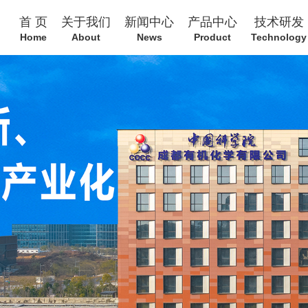
首 页
关于我们
新闻中心
产品中心
技术研发
Home
About
News
Product
Technology