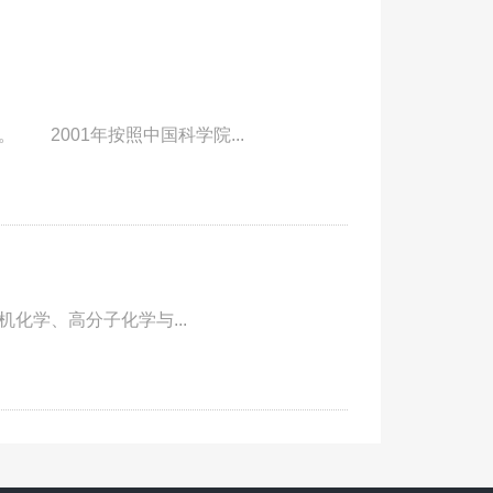
2001年按照中国科学院...
化学、高分子化学与...