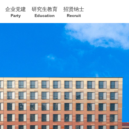
企业党建
研究生教育
招贤纳士
Party
Education
Recruit