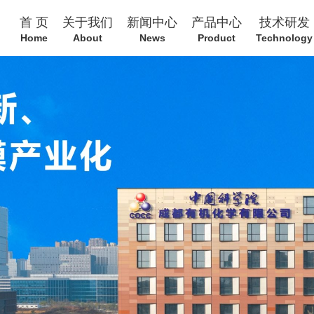
首 页
关于我们
新闻中心
产品中心
技术研发
Home
About
News
Product
Technology