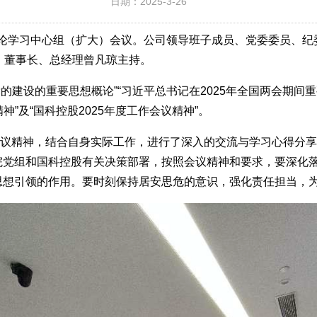
日期：2025-3-26
次理论学习中心组（扩大）会议。公司领导班子成员、党委委员、
、董事长、总经理曾凡琼主持。
的建设的重要思想概论”“习近平总书记在2025年全国两会期间重
精神”及“国科控股2025年度工作会议精神”。
度会议精神，结合自身实际工作，进行了深入的交流与学习心得分
党组和国科控股有关决策部署，按照会议精神和要求，要深化落
思想引领的作用。要时刻保持居安思危的意识，强化责任担当，