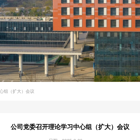
心组（扩大）会议
公司党委召开理论学习中心组（扩大）会议