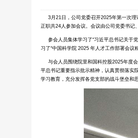
3月21日，公司党委召开2025年第一
正职共24人参加会议。会议由公司党委书记
参会人员集体学习了“习近平总书记关于党
习了“中国科学院 2025 年人才工作部署会议
与会人员围绕院里和国科控股2025年
平总书记重要指示批示精神，认真贯彻落实院
学习教育，充分发挥各党支部的战斗堡垒和