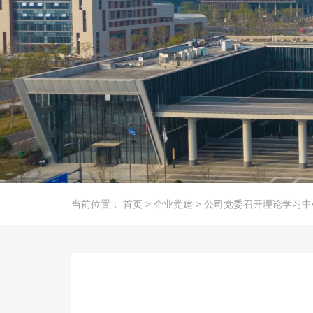
当前位置：
首页
>
企业党建
>
公司党委召开理论学习中