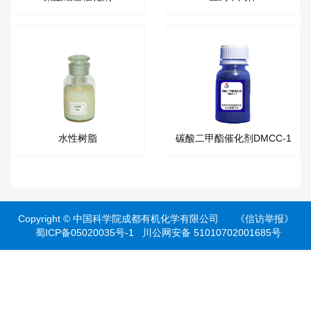
水性树脂
碳酸二甲酯催化剂DMCC-1
Copyright ©
中国科学院成都有机化学有限公司
《信访举报》
蜀ICP备05020035号-1
川公网安备 51010702001685号