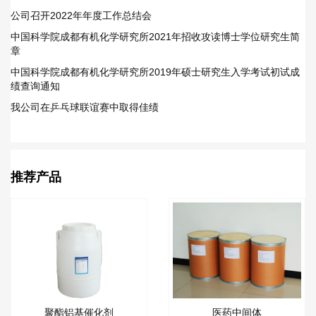
公司召开2022年年度工作总结会
中国科学院成都有机化学研究所2021年招收攻读博士学位研究生简
章
中国科学院成都有机化学研究所2019年硕士研究生入学考试初试成
绩查询通知
我公司在乒乓球联谊赛中取得佳绩
推荐产品
聚酯铝基催化剂
医药中间体