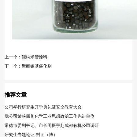
上一个：碳纳米管涂料
下一个：聚酯铝基催化剂
推荐文章
公司举行研究生开学典礼暨安全教育大会
我公司荣获四川化学工业思想政治工作先进单位
常德市委副书记、市长周振宇赴成都有机公司调研
研究生专题论证-封面（博）