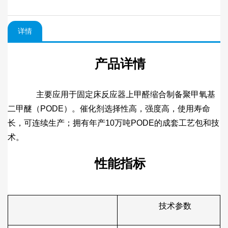
详情
产品详情
主要应用于固定床反应器上甲醛缩合制备聚甲氧基
二甲醚（PODE）。催化剂选择性高，强度高，使用寿命
长，可连续生产；拥有年产10万吨PODE的成套工艺包和技
术。
性能指标
技术参数