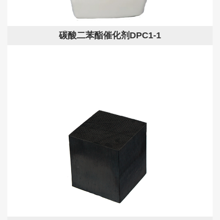
碳酸二苯酯催化剂DPC1-1