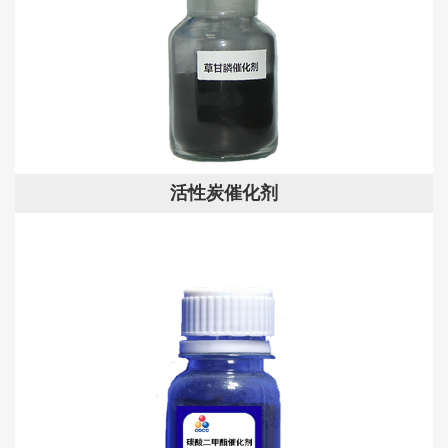
活性炭催化剂