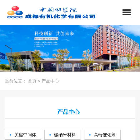
当前位置：
首页
>
产品中心
产品中心
关键中间体
碳纳米材料
高端催化剂