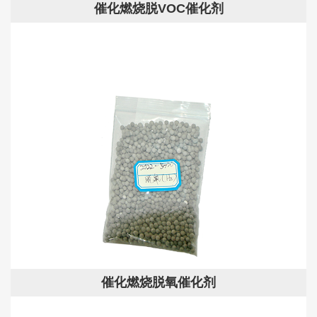
催化燃烧脱VOC催化剂
催化燃烧脱氧催化剂