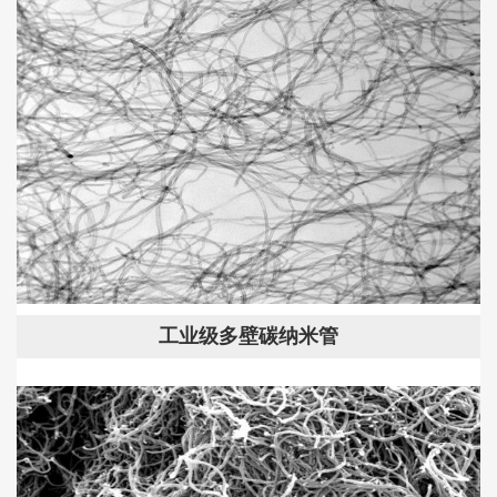
工业级多壁碳纳米管