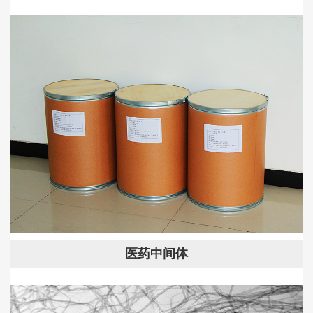
医药中间体