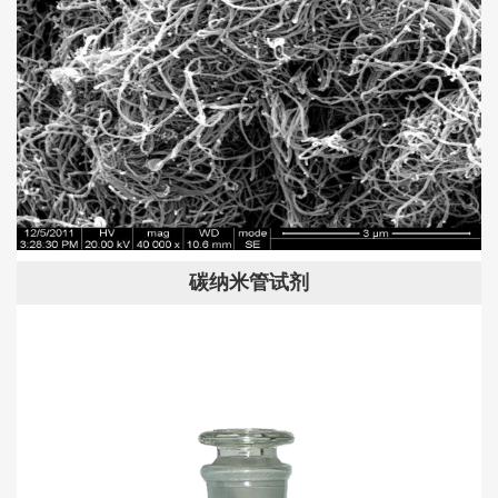
碳纳米管试剂