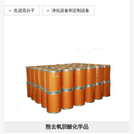
先进高分子
净化设备和定制设备
熊去氧胆酸化学品