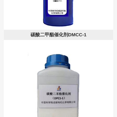
碳酸二甲酯催化剂DMCC-1