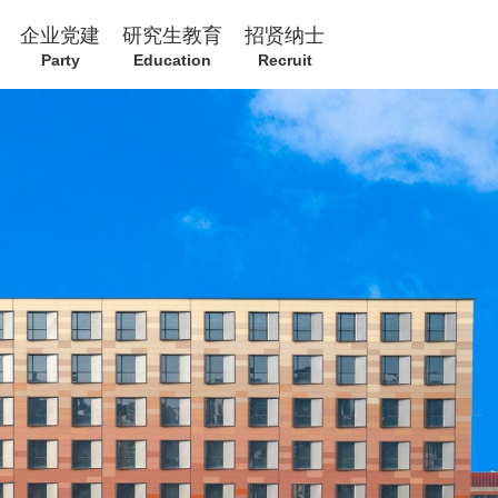
企业党建
研究生教育
招贤纳士
Party
Education
Recruit