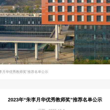
“朱李月华优秀教师奖”推荐名单公示
2023年“朱李月华优秀教师奖”推荐名单公示