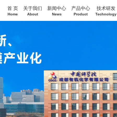
首 页
关于我们
新闻中心
产品中心
技术研发
Home
About
News
Product
Technology