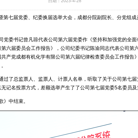
日期：2023-4-28
大会暨第七届党委、纪委换届选举大会，成都分院副院长、分党组
司党委书记曾凡琼代表公司第六届党委作《坚持和加强党的全面
第六届委员会工作报告》，公司纪委书记陈渝同志代表公司第六
国共产党成都有机化学有限公司第六届纪律检查委员会工作报告
》。
通过了总监票人、监票人、计票人名单，听取了关于公司第七届
无记名投票方式，差额选举产生了了公司第七届党委5名委员及
歌》中结束。