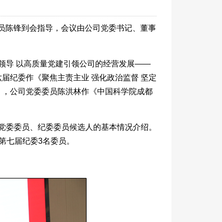
成员陈锋到会指导，会议由公司党委书记、董事
领导 以高质量党建引领公司的经营发展——
届纪委作《聚焦主责主业 强化政治监督 坚定
》，公司党委委员陈洪林作《中国科学院成都
党委委员、纪委委员候选人的基本情况介绍。
第七届纪委3名委员。