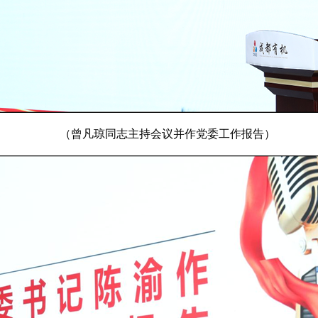
（曾凡琼同志主持会议并作党委工作报告）