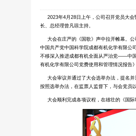
2023年4月28日上午，公司召开党员
长、总经理曾凡琼主持。
大会在庄严的《国歌》声中拉开帷幕。公
中国共产党中国科学院成都有机化学有限公司
不移深入推进成都有机全面从严治党——中
有机化学有限公司党费使用和管理情况报告
大会审议并通过了大会选举办法，提名并
按照选举办法，在监票人监督下，与会党员以
大会顺利完成各项议程，在雄壮的《国际