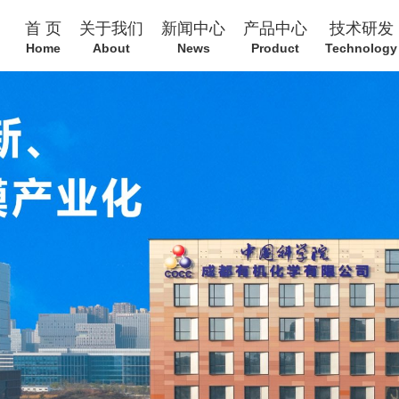
首 页
关于我们
新闻中心
产品中心
技术研发
Home
About
News
Product
Technology