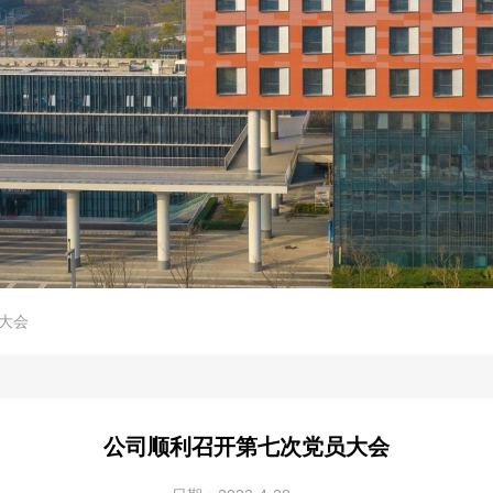
大会
公司顺利召开第七次党员大会