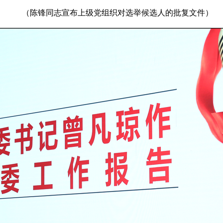
（陈锋同志宣布上级党组织对选举候选人的批复文件）