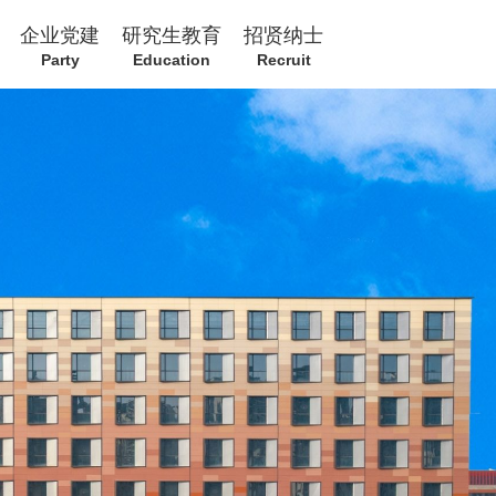
企业党建
研究生教育
招贤纳士
Party
Education
Recruit