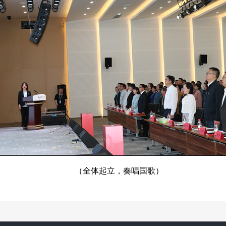
（全体起立，奏唱国歌）