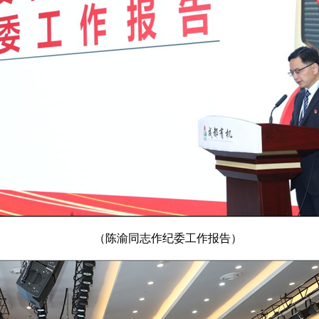
（陈渝同志作纪委工作报告）