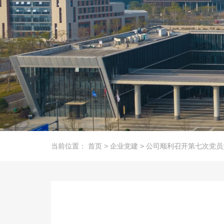
当前位置：
首页
>
企业党建
>
公司顺利召开第七次党员