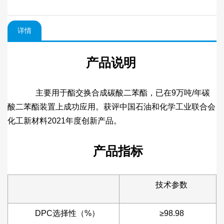
详情
产品说明
主要用于酯交换合成碳酸二苯酯，已在9万吨/年碳
酸二苯酯装置上成功应用。获评中国石油和化学工业联合会
化工新材料2021年度创新产品。
产品指标
技术参数
DPC选择性（%）
≥98.98