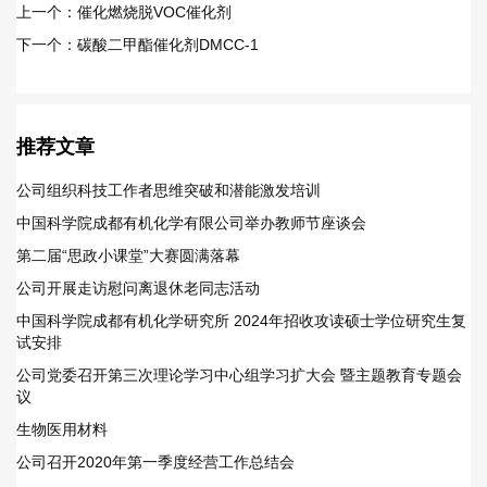
上一个：催化燃烧脱VOC催化剂
下一个：碳酸二甲酯催化剂DMCC-1
推荐文章
公司组织科技工作者思维突破和潜能激发培训
中国科学院成都有机化学有限公司举办教师节座谈会
第二届“思政小课堂”大赛圆满落幕
公司开展走访慰问离退休老同志活动
中国科学院成都有机化学研究所 2024年招收攻读硕士学位研究生复
试安排
公司党委召开第三次理论学习中心组学习扩大会 暨主题教育专题会
议
生物医用材料
公司召开2020年第一季度经营工作总结会