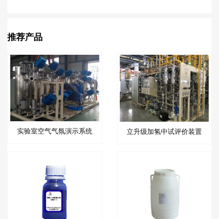
推荐产品
实验室空气气氛演示系统
立升级加氢中试评价装置