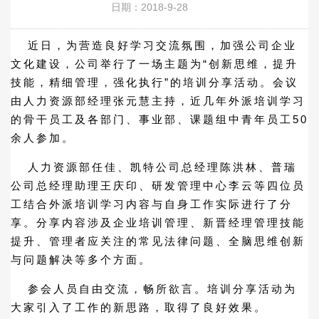
日期：2018-9-28
近日，为营造良好学习交流氛围，加强公司企业
文化建设，公司举行了一场主题为“创新思维，提升
技能，精细管理，强化执行”的培训分享活动。会议
由人力资源部经理张元慧主持，近几年外派培训学习
的骨干员工及各部门、事业部、课题组中青年员工50
余人参加。
人力资源部任佳、凯特公司总经理陈洪林、普瑞
公司总经理助理王庆印、研发管理中心李云等四位员
工结合外派培训学习内容与自身工作实际进行了分
享。分享内容涉及企业培训管理、新晋经理管理技能
提升、管理者应关注的常见法律问题、全脑思维创新
与问题解决等多个方面。
参会人员自由交流，畅所欲言。培训分享活动为
大家引入了工作的新思路，取得了良好效果。