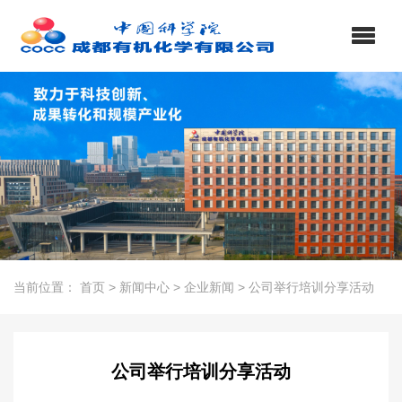
当前位置：
首页
>
新闻中心
>
企业新闻
>
公司举行培训分享活动
公司举行培训分享活动