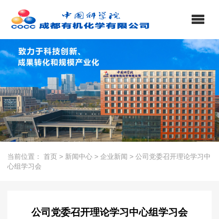
当前位置：
首页
>
新闻中心
>
企业新闻
>
公司党委召开理论学习中
心组学习会
公司党委召开理论学习中心组学习会