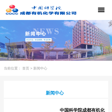
当前位置：
首页
>
新闻中心
新闻中心
中国科学院成都有机化