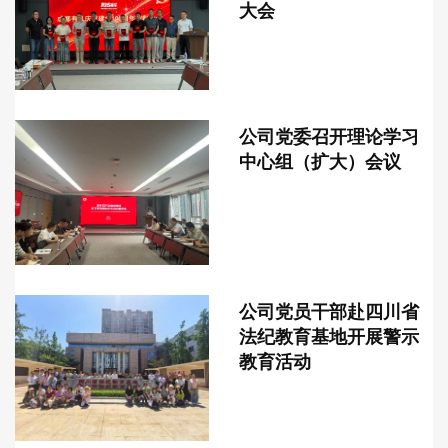
大会
公司党委召开理论学习
中心组（扩大）会议
公司党员干部赴四川省
法纪教育基地开展警示
教育活动