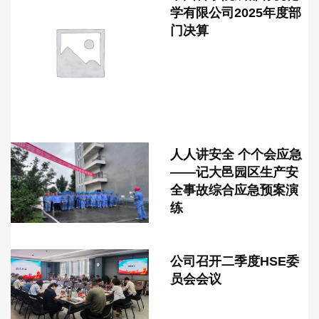
学有限公司2025年度部
门决算
人人讲安全 个个会应急
——记大邑园区生产安
全事故综合应急预案演
练
公司召开二季度HSE委
员会会议