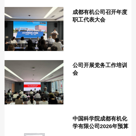
成都有机公司召开年度
职工代表大会
公司开展党务工作培训
会
中国科学院成都有机化
学有限公司2026年预算