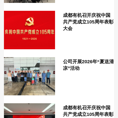
成都有机召开庆祝中国
共产党成立105周年表彰
大会
公司开展2026年“夏送清
凉”活动
成都有机召开庆祝中国
共产党成立105周年表彰