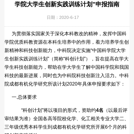
学院大学生创新实践训练计划”申报指南
日期：2020-6-17
为贯彻落实国家关于深化本科教改的精神，发挥中国科
学院优质科教资源在本科生培养中的作用，着力培养学生创
新精神和科技创新能力，中科院决定实施“中国科学院大学
生创新实践训练计划”（简称“科创计划”），旨在提高在学大
学生科技创新能力，帮助在学大学生了解中国科学院和我国
科技的最新进展，同时也为中科院科技创新注入活力。中科
院成都有机化学研究所该计划2020年具体申报要求如下：
一.总体要求
“科创计划”将以项目的形式，资助约
4
名
（以最后评
审结果为准）全国各高等院校化学、化工相关专业大学二、
三年级优秀本科学生到成都有机化学研究所开展6个月的科