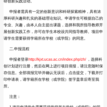
研创新实践活动。
申报者需具有一定的创新意识和科研探索精神，具有浓
厚科研兴趣和扎实的基础理论知识。申请学生可根据自己的
专业、兴趣，由本人自主提出课题，选择和我所指导教师开
展创新实践工作，亦可在学生本校设共同指导教师。项目申
请学生需要获得学籍所在学校（或学院）的同意。
二.申报流程
申报者登录
http://kjxt.ucas.ac.cn/index.php/zh/
，选择科
创计划进行注册，然后在网上进行项目填报，请注意随时保
存信息。全部填报完毕并确认无误后，点击提交，下载并打
印申请表，请学籍所在学校（或学院）签字盖章后寄至我
所。
注意：