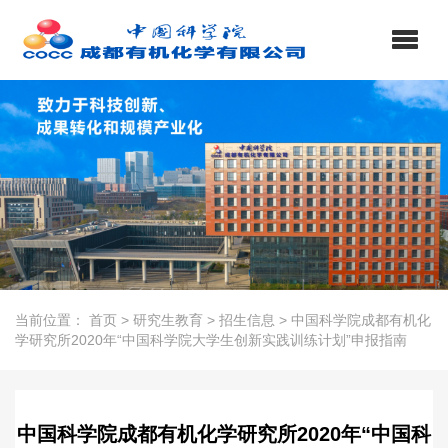
当前位置：
首页
>
研究生教育
>
招生信息
>
中国科学院成都有机化
学研究所2020年“中国科学院大学生创新实践训练计划”申报指南
中国科学院成都有机化学研究所2020年“中国科