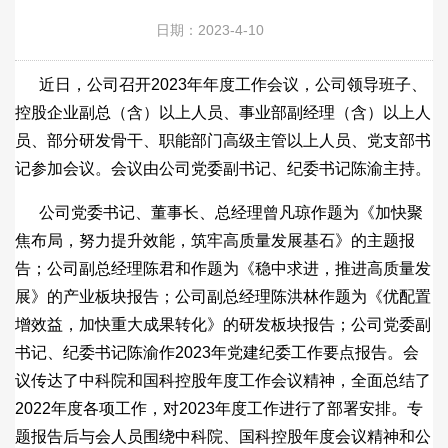
日期：2023-4-10
近日，公司召开2023年年度工作会议，公司领导班子、
控股企业副总（含）以上人员、事业部副经理（含）以上人
员、部分研发骨干、职能部门高级主管以上人员、党支部书
记参加会议。会议由公司党委副书记、纪委书记陈渝主持。
公司党委书记、董事长、总经理曾凡琼作题为《加快聚
焦布局，努力提升效能，筑牢高质量发展基石》的主题报
告；公司副总经理陈君和作题为《稳中求进，推进高质量发
展》的产业板块报告；公司副总经理陈洪林作题为《优配置
增效益，加快重大成果转化》的研发板块报告；公司党委副
书记、纪委书记陈渝作2023年党建纪委工作要点报告。会
议传达了中科院和国科控股年度工作会议精神，全面总结了
2022年度各项工作，对2023年度工作进行了部署安排。专
题报告后与会人员围绕中科院、国科控股年度会议精神和公