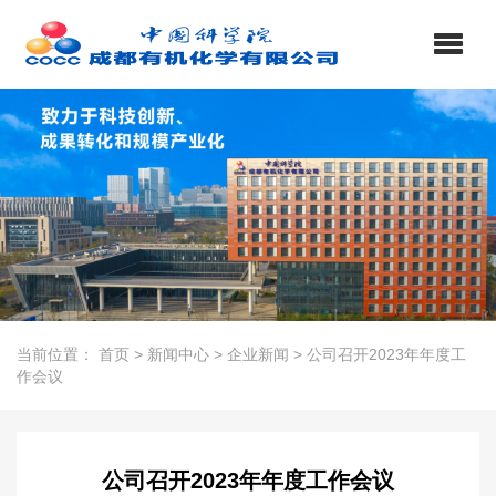
当前位置：
首页
>
新闻中心
>
企业新闻
>
公司召开2023年年度工
作会议
公司召开2023年年度工作会议