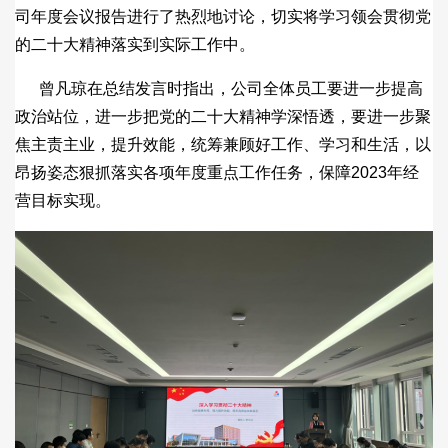
司年度会议报告进行了热烈地讨论，切实将学习领会贯彻党
的二十大精神落实到实际工作中。
曾凡琼在总结发言时指出，公司全体员工要进一步提高
政治站位，进一步把党的二十大精神学深悟透，要进一步聚
焦主责主业，提升效能，统筹兼顾好工作、学习和生活，以
昂扬姿态狠抓落实各项年度重点工作任务，保障2023年经
营目标实现。