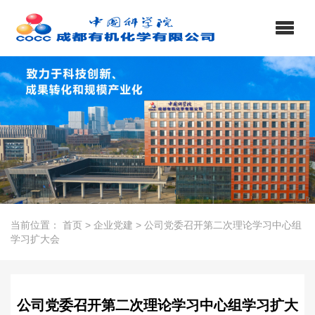
当前位置：
首页
>
企业党建
>
公司党委召开第二次理论学习中心组
学习扩大会
公司党委召开第二次理论学习中心组学习扩大