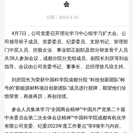
会
日期：2023-4-10
4月7日，公司党委召开理论学习中心组学习扩大会。公
司领导班子成员、党委委员、纪委委员、支部书记、管理部
门中层人员、控股企业、事业部正副职及部分研发骨干人员
共39人参加会议，成都分院分党组成员、副院长刘庆等到会
指导。会议由公司党委书记、董事长、总经理曾凡琼主持。
刘庆院长为荣获中国科学院成都分院 “科技创新团队”称
号的“新能源材料项目创新团队”成员进行授牌，期望他们珍
惜荣誉，再接再厉，再创佳绩。
参会人员集体学习“全国两会精神”“中国共产党第二十届
中央委员会第二次全体会议精神”“中国科学院成都有机化学
有限公司党委、纪委2023年度工作要点”等9项学习内容。