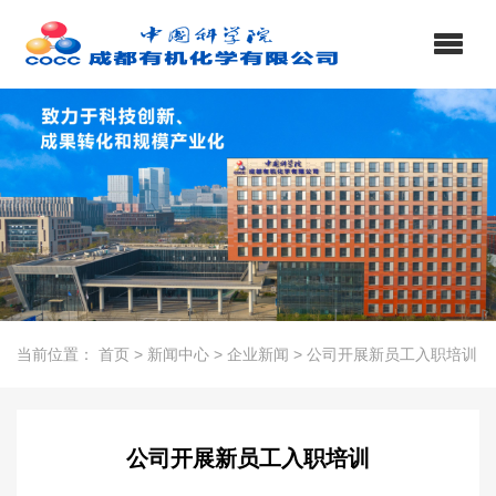
当前位置：
首页
>
新闻中心
>
企业新闻
>
公司开展新员工入职培训
公司开展新员工入职培训