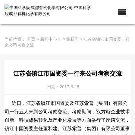
当前位置：
首页
>
新闻中心
>
企业新闻
>
江苏省镇江市国资委一行
来公司考察交流
江苏省镇江市国资委一行来公司考察交流
日期：2017-9-15
近日，江苏省镇江市国资委及江苏索普（集团）有限公
司一行五人来到公司考察交流。考察期间，双方就企业技术
创新、科技成果转化及产业化发展等方面举行了座谈交流，
镇江市国资委主任董和建、江苏索普（集团）有限公司董事