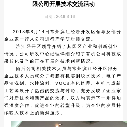
限公司开展技术交流活动
日期：2018-8-16
2018年8月14日常州滨江经济开发区领导及部分
企业家一行来公司进行产学研对接交流。
滨江经开区领导介绍了其园区产业和创新创业
情况，公司研发中心经理详细介绍了有机公司科技成
果转化及当前正在开展的技术创新情况。
随后公司相关技术人员与常州滨江经开区部分
企业技术人员就分子筛膜有机溶剂脱水技术、电子产
品清洗剂、水性涂料、VOCs净化处理、有机合成新
工艺等展开了热烈的交流与讨论，充分反映了企业家
们对新技术和新产品的渴求，双方均表示下一步将加
强深度合作，促进企业的转型升级，为企业的发展持
续输入技术上的新鲜血液。