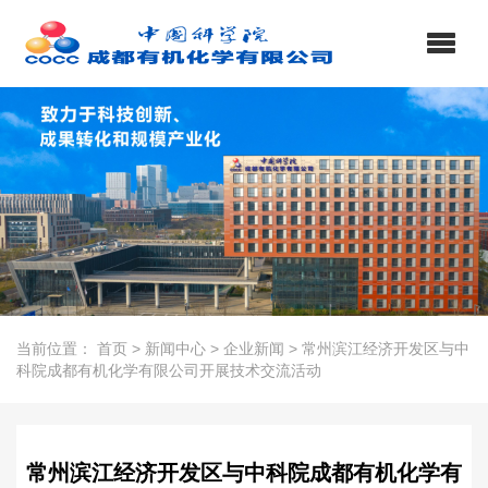
当前位置：
首页
>
新闻中心
>
企业新闻
>
常州滨江经济开发区与中
科院成都有机化学有限公司开展技术交流活动
常州滨江经济开发区与中科院成都有机化学有