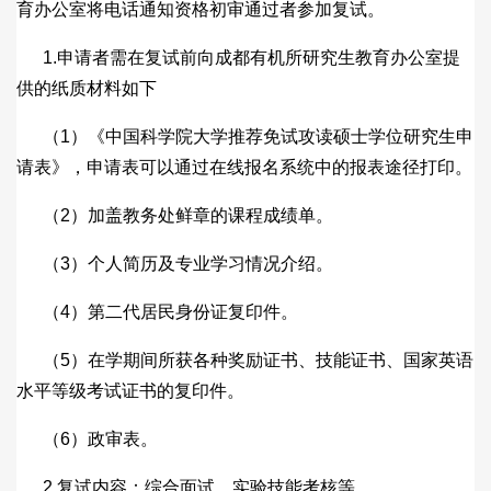
育办公室将电话通知资格初审通过者参加复试。
1.申请者需在复试前向成都有机所研究生教育办公室提
供的纸质材料如下
（1）《中国科学院大学推荐免试攻读硕士学位研究生申
请表》，申请表可以通过在线报名系统中的报表途径打印。
（2）加盖教务处鲜章的课程成绩单。
（3）个人简历及专业学习情况介绍。
（4）第二代居民身份证复印件。
（5）在学期间所获各种奖励证书、技能证书、国家英语
水平等级考试证书的复印件。
（6）政审表。
2.复试内容：综合面试、实验技能考核等。