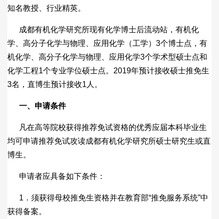
知名教授、行业精英。
成都有机化学研究所现有化学博士后流动站，有机化
学、高分子化学与物理、应用化学（工学）3个博士点，有
机化学、高分子化学与物理、应用化学3个学术型硕士点和
化学工程1个专业学位硕士点。2019年预计接收硕士推免生
3名，直博生预计接收1人。
一、申请条件
凡在高等院校获得推荐免试资格的优秀应届本科毕业生
均可申请推荐免试攻读成都有机化学研究所硕士研究生或直
博生。
申请者应具备如下条件：
1．须获得母校推免生资格并在教育部“推免服务系统”中
获得备案。