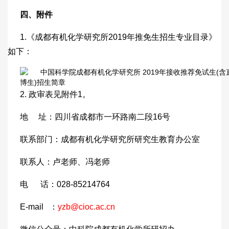
四、附件
1.《成都有机化学研究所2019年推免生招生专业目录》
如下：
2. 政审表见附件1。
地 址：四川省成都市一环路南二段16号
联系部门：成都有机化学研究所研究生教育办公室
联系人：卢老师、冯老师
电 话：028-85214764
E-mail ：
yzb@cioc.ac.cn