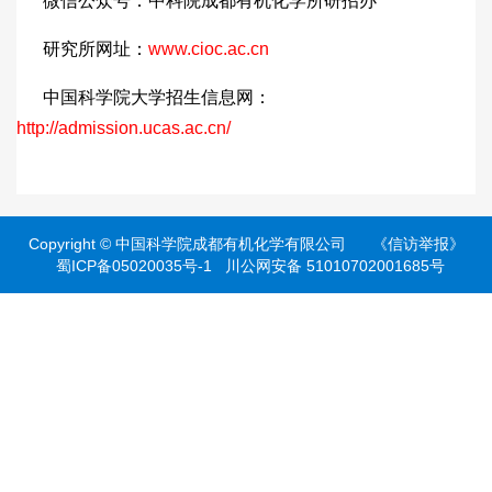
微信公众号：中科院成都有机化学所研招办
研究所网址：
www.cioc.ac.cn
中国科学院大学招生信息网：
http://admission.ucas.ac.cn/
Copyright ©
中国科学院成都有机化学有限公司
《信访举报》
蜀ICP备05020035号-1
川公网安备 51010702001685号