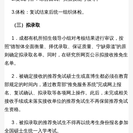
3.体检：复试结束后统一组织体检。
（三）拟录取
1．成都有机所招生领导小组对考核结果进行审议，按
照“德智体全面衡量、择优录取、保证质量、宁缺毋滥”的原
则确定拟录取名单。同时，在研究所网页公示拟接收推免生
名单。
2．被确定接收的推荐免试硕士生或直博生都必须在教育
部规定的时间内，通过教育部“推免服务系统”完成网上报
名、复试确认、拟录取等各项网上操作。此后，未完成相关
接收手续或未落实接收单位的推荐免试生不再保留推荐免试
生资格。
3．被拟录取的推荐免试生不得再以统考生身份报名参加
全国硕士生统一入学考试。