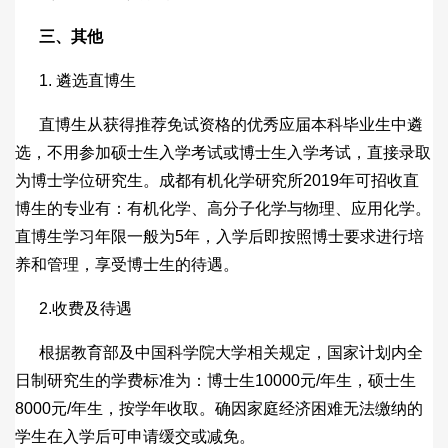
三、其他
1. 遴选直博生
直博生从获得推荐免试资格的优秀应届本科毕业生中遴
选，不用参加硕士生入学考试或博士生入学考试，直接录取
为博士学位研究生。成都有机化学研究所2019年可招收直
博生的专业有：有机化学、高分子化学与物理、应用化学。
直博生学习年限一般为5年，入学后即按照博士要求进行培
养和管理，享受博士生的待遇。
2.收费及待遇
根据教育部及中国科学院大学相关规定，国家计划内全
日制研究生的学费标准为：博士生10000元/年生，硕士生
8000元/年生，按学年收取。确因家庭经济困难无法缴纳的
学生在入学后可申请缓交或减免。