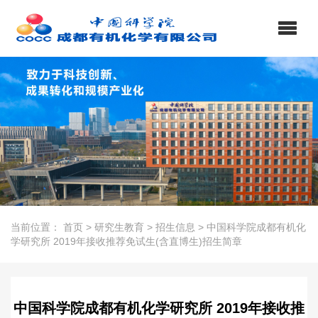
当前位置：
首页
>
研究生教育
>
招生信息
>
中国科学院成都有机化
学研究所 2019年接收推荐免试生(含直博生)招生简章
中国科学院成都有机化学研究所 2019年接收推