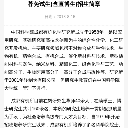
荐免试生(含直博生)招生简章
日期：2018-8-15
中国科学院成都有机化学研究所成立于1958年，是以应
用研究、基础研究和高技术创新为主的综合性化学、化工研
究开发机构。主要研究领域包括不对称合成与手性技术、生
物有机、药物合成、有机合成、催化新材料与技术、新型储
能材料与器件、纳米材料、精细化工、绿色化学与工艺、功
能高分子、生物医用高分子、高分子合成与改性等。研究所
于2001年转制为有限公司，但研究生教育仍在中国科学院
大学统一管理下进行。
成都有机所目前在岗研究生导师40余人，在读硕士、博
士研究生共计160余名。本所的研究生培养一贯以狠抓质量
为手段，为社会培养高级专门人才为目标。自1979年开始
招收培养研究生以来，成都有机所培养了多名科学院院士、