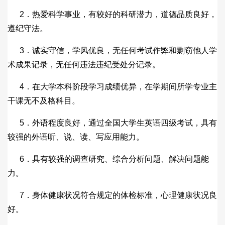
2．热爱科学事业，有较好的科研潜力，道德品质良好，
遵纪守法。
3．诚实守信，学风优良，无任何考试作弊和剽窃他人学
术成果记录，无任何违法违纪受处分记录。
4．在大学本科阶段学习成绩优异，在学期间所学专业主
干课无不及格科目。
5．外语程度良好，通过全国大学生英语四级考试，具有
较强的外语听、说、读、写应用能力。
6．具有较强的调查研究、综合分析问题、解决问题能
力。
7．身体健康状况符合规定的体检标准，心理健康状况良
好。