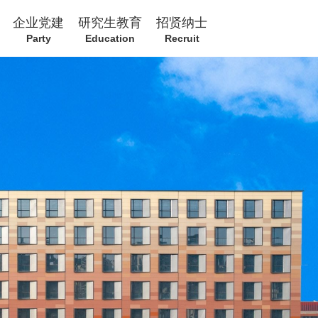
企业党建
研究生教育
招贤纳士
Party
Education
Recruit