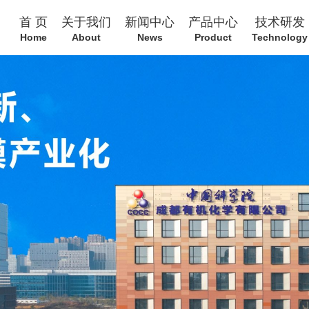
首 页
关于我们
新闻中心
产品中心
技术研发
Home
About
News
Product
Technology