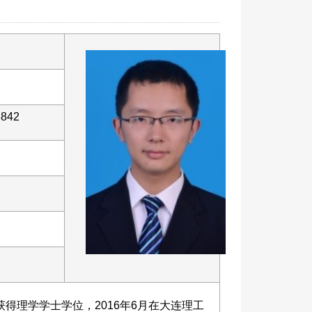
8842
得理学学士学位，2016年6月在大连理工