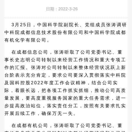
日期：2022-3-26
3月25日，中国科学院副院长、党组成员张涛调研
中科院成都信息技术股份有限公司和中国科学院成都
有机化学有限公司。
在成都信息公司，张涛听取了公司党委书记、董
事长史志明公司转制以来经营工作情况和重大专项工
作的汇报。张涛对公司转制以来整体经营状况跃上新
台阶表示充分肯定，要求公司要深入贯彻落实中科院
及国科控股2022年度工作会议精神，结合公司实
际，着眼长远，把各项工作抓实抓细，推动公司高质
量发展，要高度重视服务国家的重大任务需求，进一
步提高政治站位，落实责任分工，按照有关要求扎实
开展后续工作，确保万无一失。
在成都有机公司，张涛听取了公司党委书记、董