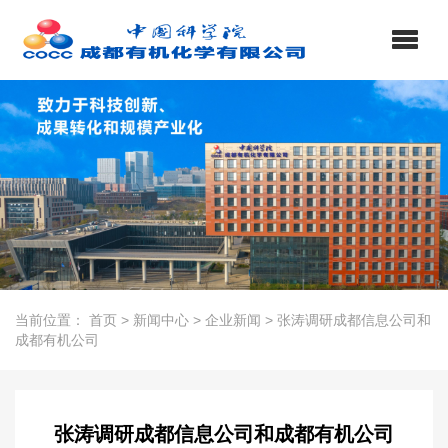
当前位置：
首页
>
新闻中心
>
企业新闻
>
张涛调研成都信息公司和
成都有机公司
张涛调研成都信息公司和成都有机公司