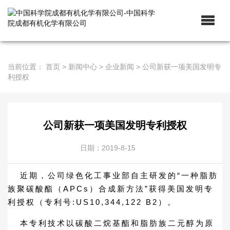
当前位置：
首页
>
新闻中心
>
企业新闻
>
公司新获一项美国发明专
利授权
公司新获一项美国发明专利授权
日期：2019-8-15
近期，公司绿色化工事业部自主研发的“一种脂肪
族聚碳酸酯（APCs）合成新方法”获得美国发明专
利授权（专利号:US10,344,122 B2）。
本专利技术以碳酸二烷基酯和脂肪族二元醇为原