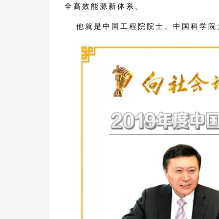
全高效能源新体系。
他就是中国工程院院士、中国科学院