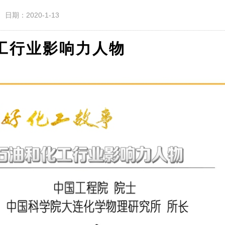
日期：2020-1-13
化工行业影响力人物