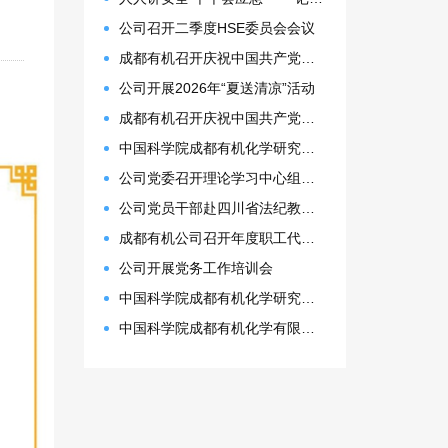
公司召开二季度HSE委员会会议
成都有机召开庆祝中国共产党成立105周年表彰大会
公司开展2026年“夏送清凉”活动
成都有机召开庆祝中国共产党成立105周年表彰大会
中国科学院成都有机化学研究所 2027年接收推荐免试生(含直博生)招生简章
公司党委召开理论学习中心组（扩大）会议
公司党员干部赴四川省法纪教育基地开展警示教育活动
成都有机公司召开年度职工代表大会
公司开展党务工作培训会
中国科学院成都有机化学研究所2026年博士研究生拟录取名单公示
中国科学院成都有机化学有限公司2026年预算