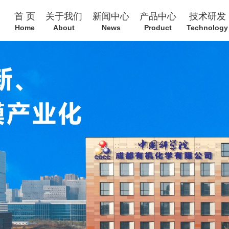
首 页
关于我们
新闻中心
产品中心
技术研发
Home
About
News
Product
Technology