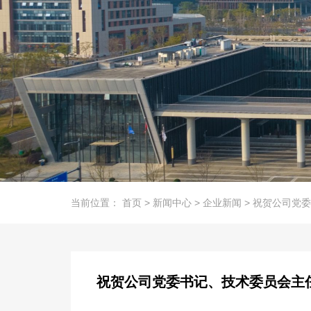
当前位置：
首页
>
新闻中心
>
企业新闻
>
祝贺公司党委
祝贺公司党委书记、技术委员会主任