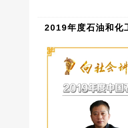
2019年度石油和