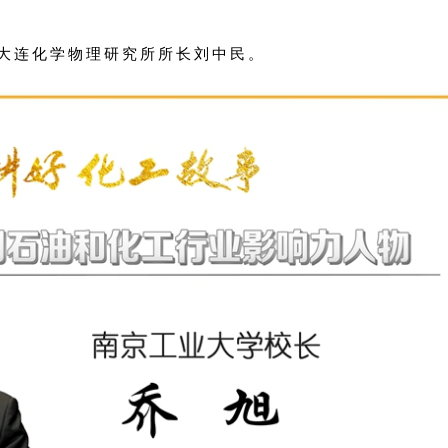
大连化学物理研究所所长刘中民。