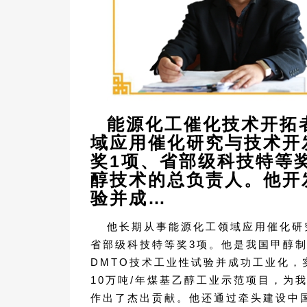
能源化工催化技术开拓
域应用催化研究与技术开
奖1项、省部级科技特等
醇技术的总负责人。他开
验并成…
他长期从事能源化工领域应用催化研
省部级科技特等奖3项。他是我国甲醇
DMTO技术工业性试验并成功工业化，
10万吨/年煤基乙醇工业示范项目，为
作出了杰出贡献。他还通过牵头建设中