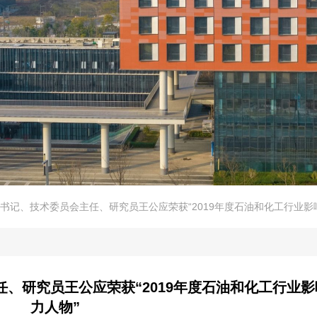
书记、技术委员会主任、研究员王公应荣获“2019年度石油和化工行业影
、研究员王公应荣获“2019年度石油和化工行业影
力人物”