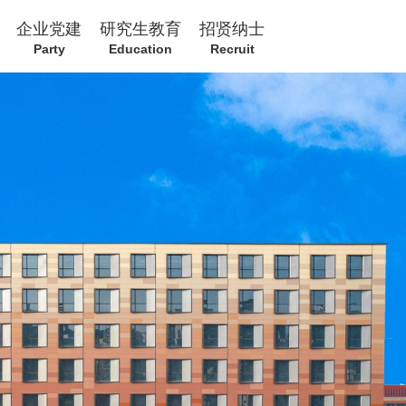
企业党建
研究生教育
招贤纳士
Party
Education
Recruit