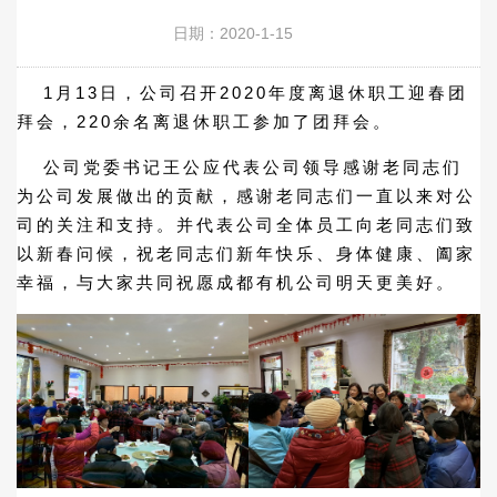
日期：2020-1-15
1月13日，公司召开2020年度离退休职工迎春团
拜会，220余名离退休职工参加了团拜会。
公司党委书记王公应代表公司领导感谢老同志们
为公司发展做出的贡献，感谢老同志们一直以来对公
司的关注和支持。并代表公司全体员工向老同志们致
以新春问候，祝老同志们新年快乐、身体健康、阖家
幸福，与大家共同祝愿成都有机公司明天更美好。