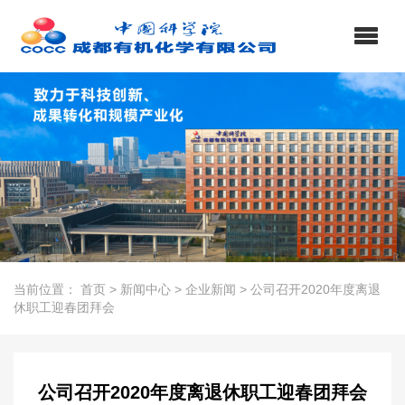
当前位置：
首页
>
新闻中心
>
企业新闻
>
公司召开2020年度离退
休职工迎春团拜会
公司召开2020年度离退休职工迎春团拜会