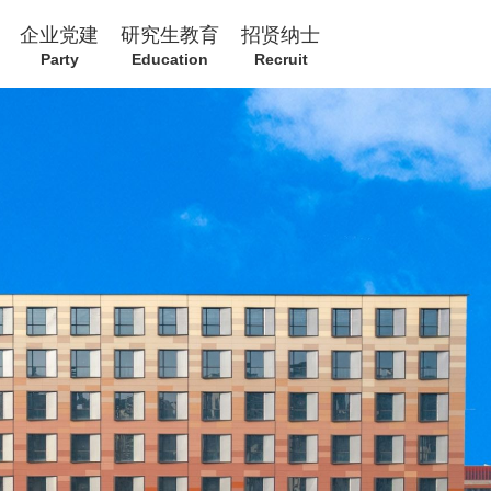
企业党建
研究生教育
招贤纳士
Party
Education
Recruit