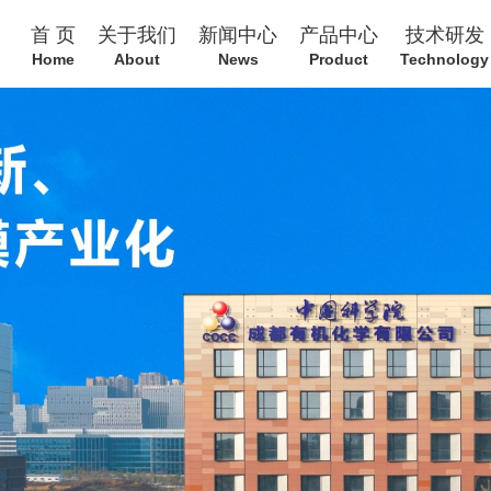
首 页
关于我们
新闻中心
产品中心
技术研发
Home
About
News
Product
Technology