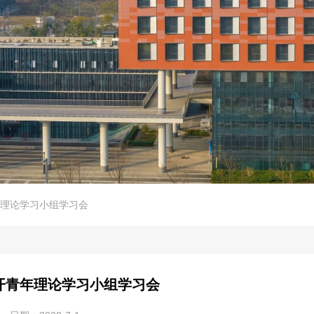
理论学习小组学习会
开青年理论学习小组学习会