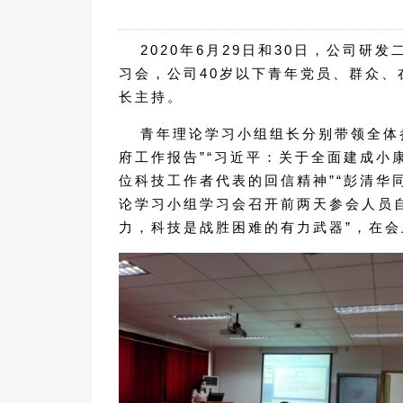
2020年6月29日和30日，公司
习会，公司40岁以下青年党员、群众、
长主持。
青年理论学习小组组长分别带领全体
府工作报告”“习近平：关于全面建成小
位科技工作者代表的回信精神”“彭清华
论学习小组学习会召开前两天参会人员
力，科技是战胜困难的有力武器”，在会