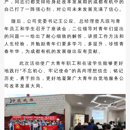
产，同志们都觉得给身处改革发展期的成都有机中的
自己打了一阵强心剂，对公司未来发展充满了信心。
随后，公司党委书记王公应、总经理曾凡琼与青
年员工和学生召开了座谈会，二位领导对青年们提出
的问题一一给出了耐心细致的解答，讲授工作方法和
人生经验，并勉励青年们要多学习，多提升，珍惜青
春年华，为成都有机的发展做出应有贡献。
此次活动使广大青年职工和在读学生能够更好
地践行“不忘初心、牢记使命”的高尚理想信念，铭记
历史，勇于担当，更好地凝聚广大青年自觉地服务公
司改革发展大局。