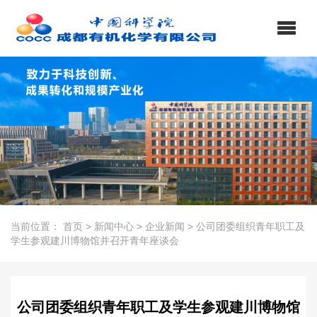
当前位置：
首页
>
新闻中心
>
企业新闻
>
公司团委组织青年职工及
学生参观建川博物馆并召开青年座谈会
公司团委组织青年职工及学生参观建川博物馆