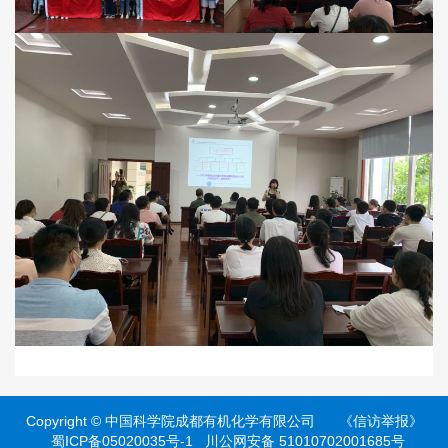
Copyright ©
中国科学院成都有机化学有限公司
《信访举报》
蜀ICP备05020035号-1
川公网安备 51010702001685号