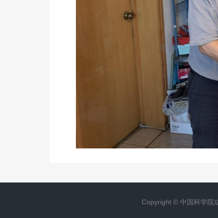
Copyright ©
中国科学院