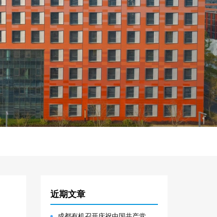
近期文章
成都有机召开庆祝中国共产党成立105周年表彰大会