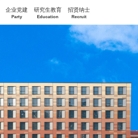
企业党建
研究生教育
招贤纳士
Party
Education
Recruit