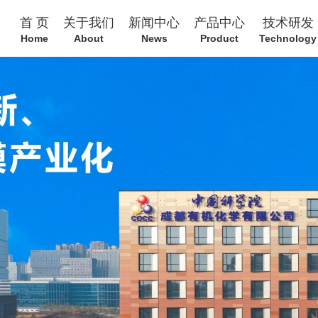
首 页
关于我们
新闻中心
产品中心
技术研发
Home
About
News
Product
Technology