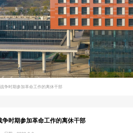
战争时期参加革命工作的离休干部
战争时期参加革命工作的离休干部