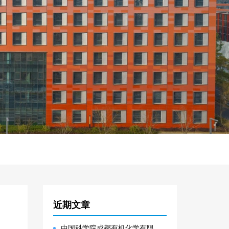
近期文章
中国科学院成都有机化学有限公司2025年度部门决算