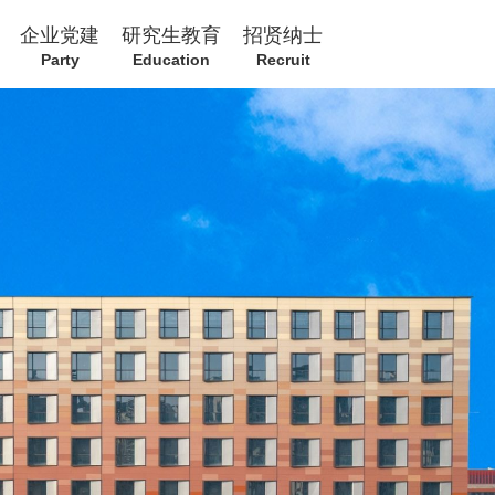
企业党建
研究生教育
招贤纳士
Party
Education
Recruit