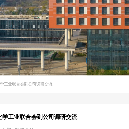
学工业联合会到公司调研交流
化学工业联合会到公司调研交流