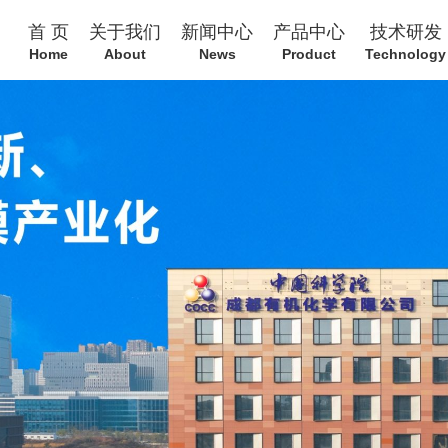
首 页
关于我们
新闻中心
产品中心
技术研发
Home
About
News
Product
Technology