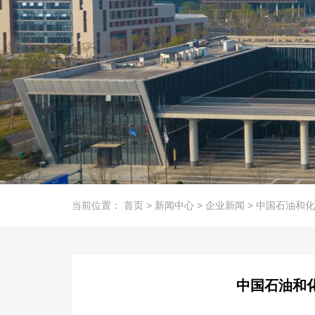
当前位置：
首页
>
新闻中心
>
企业新闻
>
中国石油和化
中国石油和