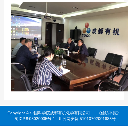
Copyright ©
中国科学院成都有机化学有限公司
《信访举报》
蜀ICP备05020035号-1
川公网安备 51010702001685号