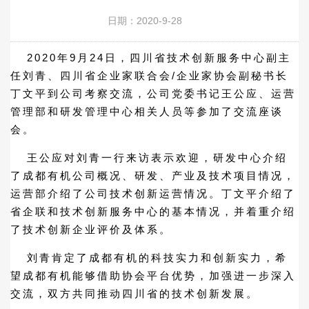
日期：2020-9-28
2020年9月24日，四川省技术创新服务中心副主
任刘青、四川省企业家联合会/企业家协会副秘书长
丁文平到公司考察交流，公司党委书记王公应、运营
管理部和研发管理中心相关人员等参加了交流座谈
会。
王公应对刘青一行来访表示欢迎，研发中心介绍
了成都有机公司概况、研发、产业及技术项目情况，
运营部介绍了公司技术创新运营情况。丁文平介绍了
省企联和技术创新服务中心的基本情况，并着重介绍
了技术创新企业评价及体系。
刘青肯定了成都有机的科技实力和创新实力，希
望成都有机能够借助协会平台优势，加强进一步深入
交流，双方共同推动四川省的技术创新发展。