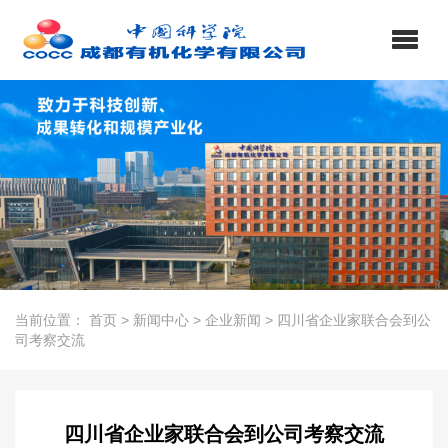
当前位置：
首页
>
新闻中心
>
企业新闻
>
四川省企业家联合会到公
司考察交流
四川省企业家联合会到公司考察交流