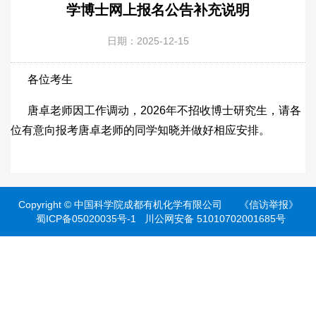
学博士网上报名公告补充说明
日期：2025-12-15
各位考生
唐卓老师因工作调动，2026年不招收博士研究生，请各
位有意向报考唐卓老师的同学知晓并做好相应安排。
Copyright ©
中国科学院成都有机化学有限公司
《信访举报》
蜀ICP备05020035号-1
川公网安备 51010702001685号