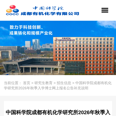
当前位置：
首页
>
研究生教育
>
招生信息
>
中国科学院成都有机化
学研究所2026年秋季入学博士网上报名公告补充说明
中国科学院成都有机化学研究所2026年秋季入