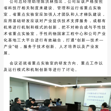
公司总经理助理陈洪林指出，公司应该严格按照
省科技厅相关制度来建设、管理和运行省重点实验
室，省重点实验室应加强人才团队和人才梯队建设，
应用基础研发应该对产业提供技术支撑服务，成都有
机将进行机制和模式的创新，把不对称合成与手性技
术省重点实验室，手性药物国家工程中心和公司产业
化基地三大平台进行有效融合，打通“创新—技术—
产业”链，服务于技术创新、人才培养以及产业发
展。
会议还就省重点实验室的研发方向、重点工作以
及运行模式和机制创新等进行了讨论。