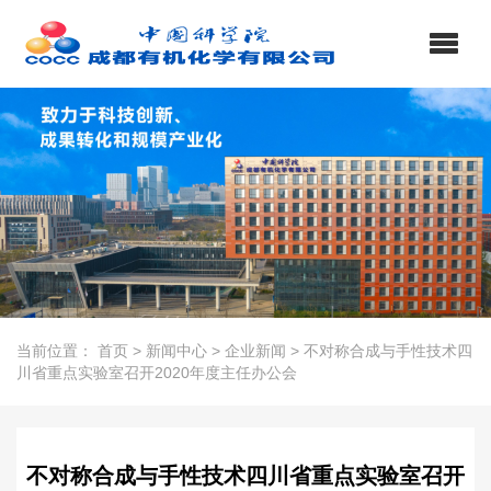
当前位置：
首页
>
新闻中心
>
企业新闻
>
不对称合成与手性技术四
川省重点实验室召开2020年度主任办公会
不对称合成与手性技术四川省重点实验室召开