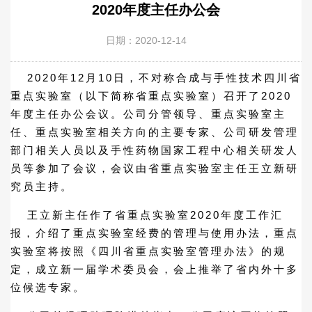
2020年度主任办公会
日期：2020-12-14
2020年12月10日，不对称合成与手性技术四川省
重点实验室（以下简称省重点实验室）召开了2020
年度主任办公会议。公司分管领导、重点实验室主
任、重点实验室相关方向的主要专家、公司研发管理
部门相关人员以及手性药物国家工程中心相关研发人
员等参加了会议，会议由省重点实验室主任王立新研
究员主持。
王立新主任作了省重点实验室2020年度工作汇
报，介绍了重点实验室经费的管理与使用办法，重点
实验室将按照《四川省重点实验室管理办法》的规
定，成立新一届学术委员会，会上推举了省内外十多
位候选专家。