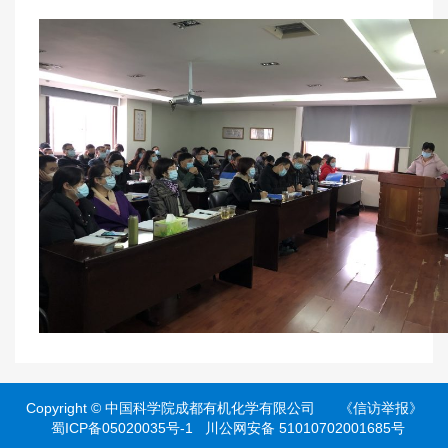
Copyright ©
中国科学院成都有机化学有限公司
《信访举报》
蜀ICP备05020035号-1
川公网安备 51010702001685号