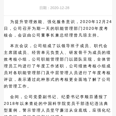
日期：2020-12-28
为提升管理效能、强化服务意识，2020年12月24
日，公司召开为期一天的职能管理部门2020年度考
核会，会议由公司董事长兼总经理曾凡琼主持。
本次会议，公司组成了以领导班子成员、职代会
主席团成员、经营单元负责人、研发骨干为成员的绩
效考核小组，公司职能管理部门以团队呈现，全体管
理员工均进行了年度工作述职，公司绩效考核小组成
员对各职能管理部门及中层管理人员进行了年度考核
评议，表示通过此种形式的考核更全面地了解了公司
的管理工作。
会间，公司党委副书记、纪委书记李顺芬通报了
2018年以来查处的中国科学院党员干部违纪违法典
型案例，警示管理人员坚守廉洁从业底线，应强化纪