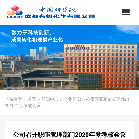
当前位置：
首页
>
新闻中心
>
企业新闻
>
公司召开职能管理部门
2020年度考核会议
公司召开职能管理部门2020年度考核会议