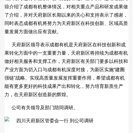
琼介绍了成都有机整体情况，对相关重点产品和研发成果做
了介绍，并对天府新区长期以来的关心和支持表示了感谢，
同时表态成都有机将努力为天府新区在科技创新、区域高质
量发展方面做出应有贡献。
天府新区领导表示成都有机是天府新区在科技创新和成
果转化方面中的一支重要力量，天府新区将持续为成都有机
做好相关服务和支撑工作，天府新区有关部门要多以科技和
产业方面为切入口与成都有机深度对接，为新区实施“建圈
强链”战略、实现高质量发展发挥重要作用，希望成都有机
能有更多更好的科技成果产出和转化，努力培育新质生产
力，在天府新区创造新的辉煌。
公司有关领导及部门陪同调研。