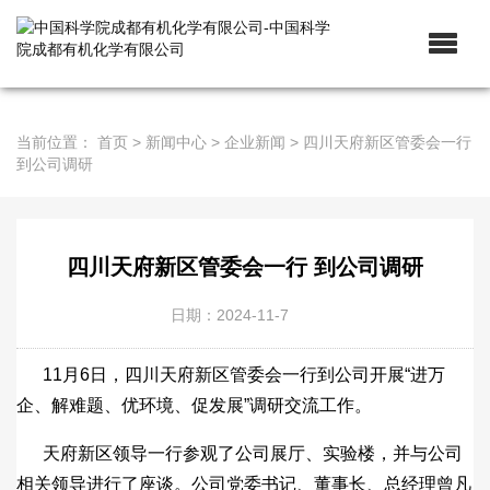
当前位置：
首页
>
新闻中心
>
企业新闻
>
四川天府新区管委会一行
到公司调研
四川天府新区管委会一行 到公司调研
日期：2024-11-7
11月6日，四川天府新区管委会一行到公司开展“进万
企、解难题、优环境、促发展”调研交流工作。
天府新区领导一行参观了公司展厅、实验楼，并与公司
相关领导进行了座谈。公司党委书记、董事长、总经理曾凡