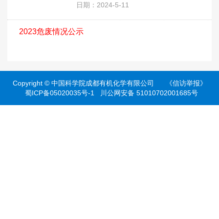
日期：2024-5-11
2023危废情况公示
Copyright ©
中国科学院成都有机化学有限公司
《信访举报》
蜀ICP备05020035号-1
川公网安备 51010702001685号