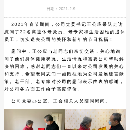
日期：2021-2-9
2021年春节期间，公司党委书记王公应带队走访
慰问了32名离退休老党员、老专家和生活困难的退休
员工，切实送去公司的关怀和新年的节日祝福！
慰问中，王公应与老同志们亲切交谈，关心地询
问了他们身体健康状况、生活情况和需要公司帮助解
决的困难，感谢老同志们一直以来对公司发展的关心
和支持，希望老同志们一如既往地为公司发展建言献
策。老干部、老专家对公司的慰问表示由衷的感谢，
对公司各方面工作给予高度评价。
公司党委办公室、工会相关人员陪同慰问。