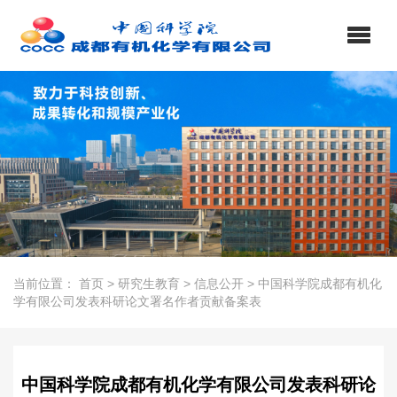
当前位置：
首页
>
研究生教育
>
信息公开
>
中国科学院成都有机化
学有限公司发表科研论文署名作者贡献备案表
中国科学院成都有机化学有限公司发表科研论