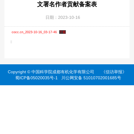
文署名作者贡献备案表
日期：2023-10-16
cocc.cn_2023-10-16_03-17-46
下载
Copyright ©
中国科学院成都有机化学有限公司
《信访举报》
蜀ICP备05020035号-1
川公网安备 51010702001685号