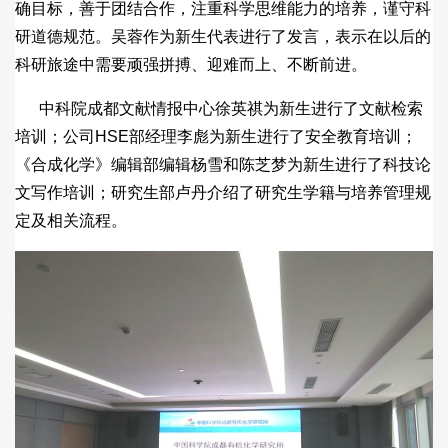
确目标，善于团结合作，注重科学思维能力的培养，谨守科
研道德规范。吴蓉作为新生代表进行了发言，表示在以后的
科研旅途中需要顽强拼搏、迎难而上、不断前进。
中科院成都文献情报中心徐英祺为新生进行了文献检索
培训；公司HSE部经理李彪为新生进行了安全教育培训；
《合成化学》编辑部编辑杨雪和陈芝梦为新生进行了科技论
文写作培训；研究生部卢丹介绍了研究生学籍与培养管理规
定及相关流程。