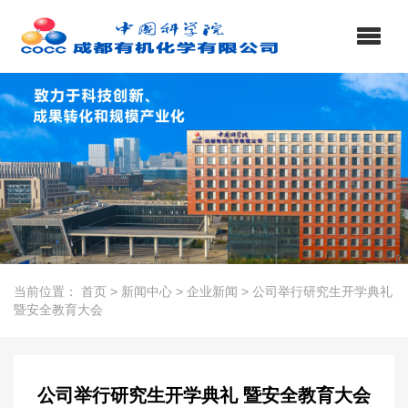
当前位置：
首页
>
新闻中心
>
企业新闻
>
公司举行研究生开学典礼
暨安全教育大会
公司举行研究生开学典礼 暨安全教育大会