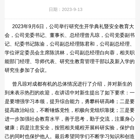
日期：2023-9-13
2023年9月6日，公司举行研究生开学典礼暨安全教育大
会，公司党委书记、董事长、总经理曾凡琼，公司党委副书
记、纪委书记陈渝，公司副总经理陈君和，公司副总经理、
学位评定委员会主席陈洪林，公司副总经理白向蓉，相关职
能部门经理、导师代表、研究生教育管理干部以及新入学的
研究生参加了会议。
曾凡琼对成都有机的总体情况进行了介绍，并对新生的
到来表示热烈的欢迎，在讲话中对新生提出了如下要求：一
是要增强学习本领，提升综合能力，勇攀科研高峰；二是要
提高政治站位，不断锤炼党性，积极向党组织靠拢；三是要
进一步加强社会教育水平，善于思考，勤于交流，注重身心
健康；四是注意安全，按照相关规程开展科研实验，保护自
己的同时也保护他人。最后希望同学们不断学习知识和创造