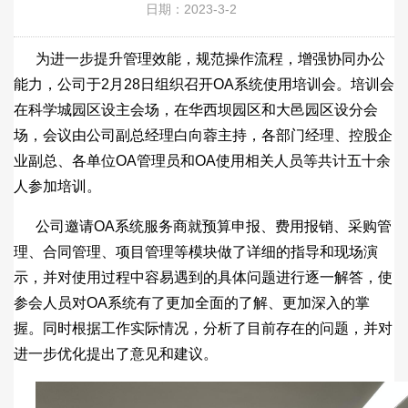
日期：2023-3-2
为进一步提升管理效能，规范操作流程，增强协同办公
能力，公司于2月28日组织召开OA系统使用培训会。培训会
在科学城园区设主会场，在华西坝园区和大邑园区设分会
场，会议由公司副总经理白向蓉主持，各部门经理、控股企
业副总、各单位OA管理员和OA使用相关人员等共计五十余
人参加培训。
公司邀请OA系统服务商就预算申报、费用报销、采购管
理、合同管理、项目管理等模块做了详细的指导和现场演
示，并对使用过程中容易遇到的具体问题进行逐一解答，使
参会人员对OA系统有了更加全面的了解、更加深入的掌
握。同时根据工作实际情况，分析了目前存在的问题，并对
进一步优化提出了意见和建议。