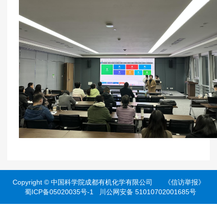
Copyright ©
中国科学院成都有机化学有限公司
《信访举报》
蜀ICP备05020035号-1
川公网安备 51010702001685号