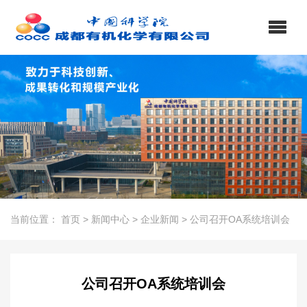
当前位置：
首页
>
新闻中心
>
企业新闻
>
公司召开OA系统培训会
公司召开OA系统培训会