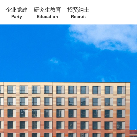
企业党建
研究生教育
招贤纳士
Party
Education
Recruit