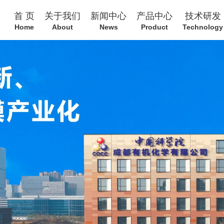
首 页
关于我们
新闻中心
产品中心
技术研发
Home
About
News
Product
Technology