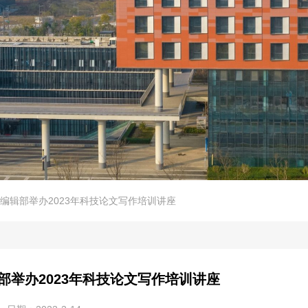
编辑部举办2023年科技论文写作培训讲座
部举办2023年科技论文写作培训讲座