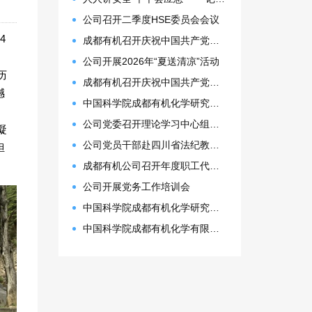
公司召开二季度HSE委员会会议
4
成都有机召开庆祝中国共产党成立105周年表彰大会
公司开展2026年“夏送清凉”活动
历
成都有机召开庆祝中国共产党成立105周年表彰大会
撼
中国科学院成都有机化学研究所 2027年接收推荐免试生(含直博生)招生简章
公司党委召开理论学习中心组（扩大）会议
凝
公司党员干部赴四川省法纪教育基地开展警示教育活动
担
成都有机公司召开年度职工代表大会
公司开展党务工作培训会
中国科学院成都有机化学研究所2026年博士研究生拟录取名单公示
中国科学院成都有机化学有限公司2026年预算