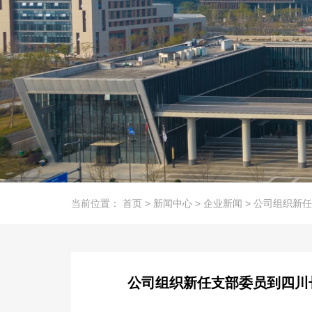
当前位置：
首页
>
新闻中心
>
企业新闻
>
公司组织新任
公司组织新任支部委员到四川