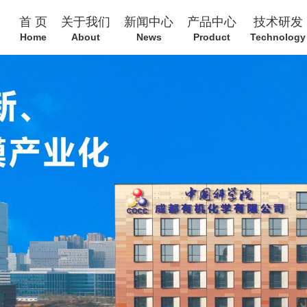
首 页
关于我们
新闻中心
产品中心
技术研发
Home
About
News
Product
Technology