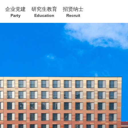
企业党建
研究生教育
招贤纳士
Party
Education
Recruit