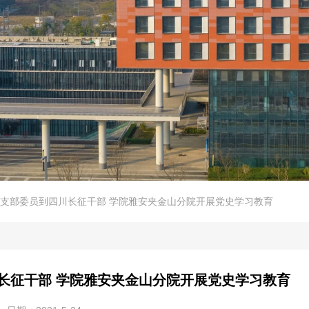
支部委员到四川长征干部 学院雅安夹金山分院开展党史学习教育
长征干部 学院雅安夹金山分院开展党史学习教育