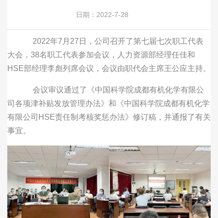
日期：2022-7-28
2022年7月27日，公司召开了第七届七次职工代表
大会，38名职工代表参加会议，人力资源部经理任佳和
HSE部经理李彪列席会议，会议由职代会主席王公应主持。
会议审议通过了《中国科学院成都有机化学有限公
司各项津补贴发放管理办法》和《中国科学院成都有机化学
有限公司HSE责任制考核奖惩办法》修订稿，并通报了有关
事宜。