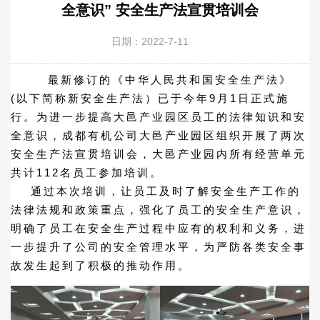
全意识” 安全生产法宣贯培训会
日期：2022-7-11
最新修订的《中华人民共和国安全生产法》
(以下简称新安全生产法）已于今年9月1日正式施
行。为进一步提高大邑产业园区员工的法律知识和安
全意识，成都有机公司大邑产业园区组织开展了两次
安全生产法宣贯培训会，大邑产业园内所有经营单元
共计112名员工参加培训。
通过本次培训，让员工及时了解安全生产工作的
法律法规和政策重点，强化了员工的安全生产意识，
明确了员工在安全生产过程中应有的权利和义务，进
一步提升了公司的安全管理水平，为严防各类安全事
故发生起到了积极的推动作用。