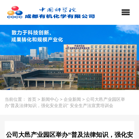
当前位置：
首页
>
新闻中心
>
企业新闻
>
公司大邑产业园区举
办“普及法律知识，强化安全意识” 安全生产法宣贯培训会
公司大邑产业园区举办“普及法律知识，强化安