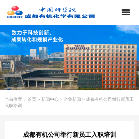
当前位置：
首页
>
新闻中心
>
企业新闻
>
成都有机公司举行新员工
入职培训
成都有机公司举行新员工入职培训