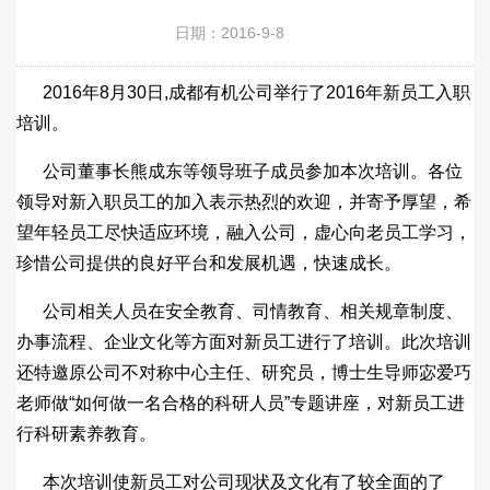
日期：2016-9-8
2016年8月30日,成都有机公司举行了2016年新员工入职
培训。
公司董事长熊成东等领导班子成员参加本次培训。各位
领导对新入职员工的加入表示热烈的欢迎，并寄予厚望，希
望年轻员工尽快适应环境，融入公司，虚心向老员工学习，
珍惜公司提供的良好平台和发展机遇，快速成长。
公司相关人员在安全教育、司情教育、相关规章制度、
办事流程、企业文化等方面对新员工进行了培训。此次培训
还特邀原公司不对称中心主任、研究员，博士生导师宓爱巧
老师做“如何做一名合格的科研人员”专题讲座，对新员工进
行科研素养教育。
本次培训使新员工对公司现状及文化有了较全面的了