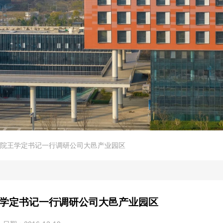
院王学定书记一行调研公司大邑产业园区
学定书记一行调研公司大邑产业园区