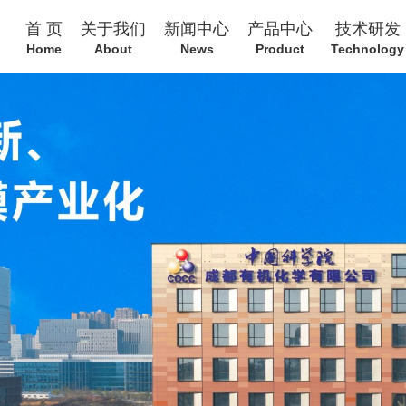
首 页
关于我们
新闻中心
产品中心
技术研发
Home
About
News
Product
Technology