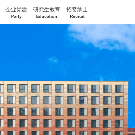
企业党建
研究生教育
招贤纳士
Party
Education
Recruit