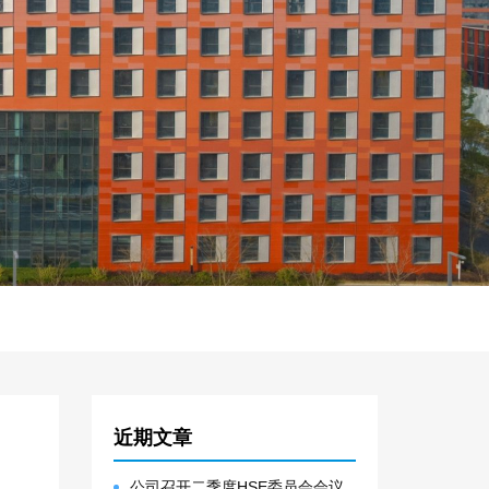
近期文章
公司召开二季度HSE委员会会议