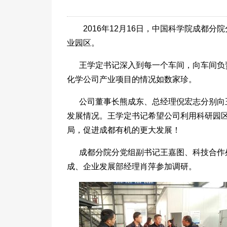
2016年12月16日，中国科学院成都
业园区。
王学定书记深入到每一个车间，向车间负
化学公司产业项目的情况如数家珍。
公司董事长熊成东、总经理倪宏志分别向
发展情况。王学定书记希望公司利用科研园
局，促进成都有机的更大发展！
成都分院分党组副书记王嘉图、科技合作
成、企业发展部经理肖萍参加调研。