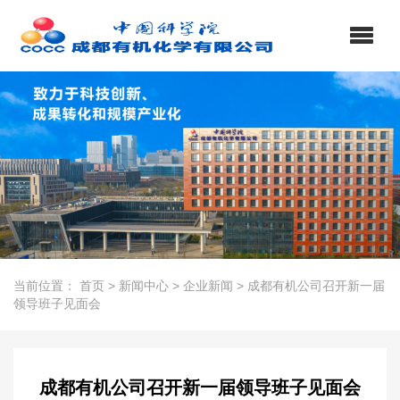
当前位置：
首页
>
新闻中心
>
企业新闻
>
成都有机公司召开新一届
领导班子见面会
成都有机公司召开新一届领导班子见面会