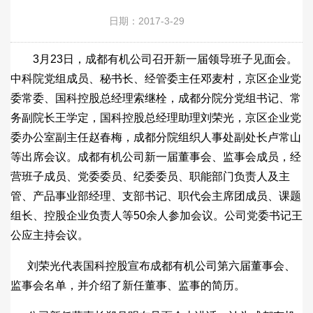
日期：2017-3-29
3月23日，成都有机公司召开新一届领导班子见面会。
中科院党组成员、秘书长、经管委主任邓麦村，京区企业党
委常委、国科控股总经理索继栓，成都分院分党组书记、常
务副院长王学定，国科控股总经理助理刘荣光，京区企业党
委办公室副主任赵春梅，成都分院组织人事处副处长卢常山
等出席会议。成都有机公司新一届董事会、监事会成员，经
营班子成员、党委委员、纪委委员、职能部门负责人及主
管、产品事业部经理、支部书记、职代会主席团成员、课题
组长、控股企业负责人等50余人参加会议。公司党委书记王
公应主持会议。
刘荣光代表国科控股宣布成都有机公司第六届董事会、
监事会名单，并介绍了新任董事、监事的简历。