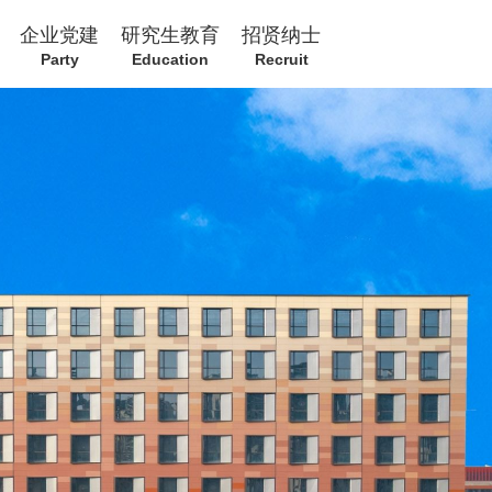
企业党建
研究生教育
招贤纳士
Party
Education
Recruit