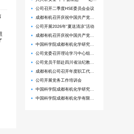
公司召开二季度HSE委员会会议
信
成都有机召开庆祝中国共产党成立105周年表彰大会
公司开展2026年“夏送清凉”活动
照
成都有机召开庆祝中国共产党成立105周年表彰大会
了
中国科学院成都有机化学研究所 2027年接收推荐免试生(含直博生)招生简章
公司党委召开理论学习中心组（扩大）会议
公司党员干部赴四川省法纪教育基地开展警示教育活动
成都有机公司召开年度职工代表大会
公司开展党务工作培训会
中国科学院成都有机化学研究所2026年博士研究生拟录取名单公示
中国科学院成都有机化学有限公司2026年预算