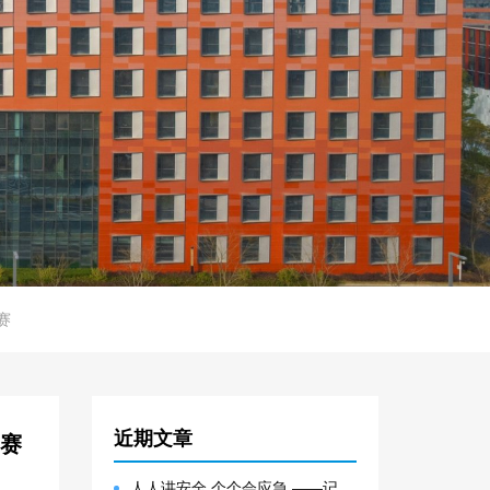
赛
近期文章
谊赛
人人讲安全 个个会应急 ——记大邑园区生产安全事故综合应急预案演练