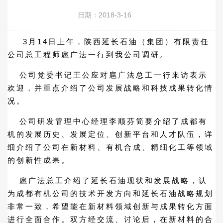
日期：2018-3-16
3月14日上午，陕西延长石油（集团）有限责任
公司总工程师扈广法一行到我公司调研。
公司党委书记王公应对扈广法总工一行来访表示
欢迎，并重点介绍了公司发展战略和科技成果转化情
况。
公司研发管理中心经理李顺芬简要介绍了成都有
机的发展历史、发展定位、创新平台和人才队伍，详
细介绍了公司在新材料、有机合成、精细化工等领域
的创新性成果。
扈广法总工介绍了延长石油现状和发展战略，认
为成都有机公司的技术开发方向和延长石油战略规划
非常一致，希望能在新材料领域创新与成果转化方面
进行全面合作。双方经交流、讨论后，在新材料的合